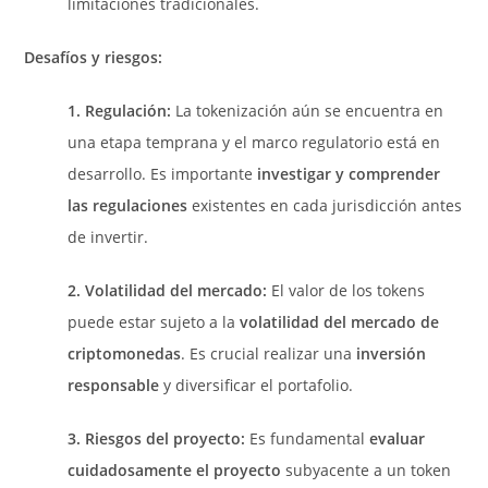
limitaciones tradicionales.
Desafíos y riesgos:
1. Regulación:
La tokenización aún se encuentra en
una etapa temprana y el marco regulatorio está en
desarrollo. Es importante
investigar y comprender
las regulaciones
existentes en cada jurisdicción antes
de invertir.
2. Volatilidad del mercado:
El valor de los tokens
puede estar sujeto a la
volatilidad del mercado de
criptomonedas
. Es crucial realizar una
inversión
responsable
y diversificar el portafolio.
3. Riesgos del proyecto:
Es fundamental
evaluar
cuidadosamente el proyecto
subyacente a un token