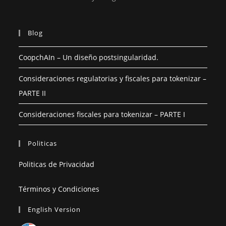
Blog
CoopchAIn – Un diseño postsingularidad.
Consideraciones regulatorias y fiscales para tokenizar –
PARTE II
Consideraciones fiscales para tokenizar – PARTE I
Politicas
Politicas de Privacidad
Términos y Condiciones
English Version