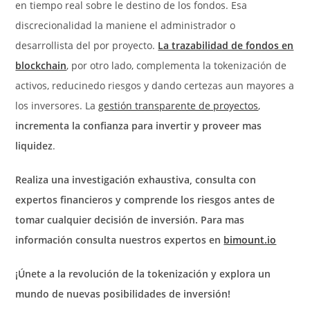
en tiempo real sobre le destino de los fondos. Esa
discrecionalidad la maniene el administrador o
desarrollista del por proyecto.
La trazabilidad de fondos en
blockchain
, por otro lado, complementa la tokenización de
activos, reducinedo riesgos y dando certezas aun mayores a
los inversores. La
gestión transparente de proyectos
,
incrementa la confianza para invertir y proveer mas
liquidez
.
Realiza una investigación exhaustiva, consulta con
expertos financieros y comprende los riesgos antes de
tomar cualquier decisión de inversión. Para mas
información consulta nuestros expertos en
bimount.io
¡Únete a la revolución de la tokenización y explora un
mundo de nuevas posibilidades de inversión!