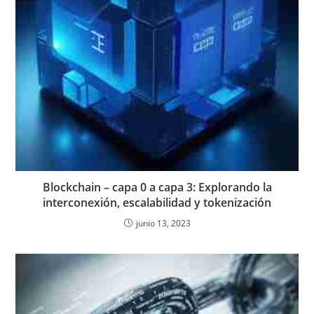
Blockchain – capa 0 a capa 3: Explorando la
interconexión, escalabilidad y tokenización
junio 13, 2023