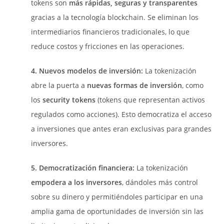
tokens son
más rápidas, seguras y transparentes
gracias a la tecnología blockchain. Se eliminan los
intermediarios financieros tradicionales, lo que
reduce costos y fricciones en las operaciones.
4. Nuevos modelos de inversión:
La tokenización
abre la puerta a
nuevas formas de inversión
, como
los
security tokens
(tokens que representan activos
regulados como acciones). Esto democratiza el acceso
a inversiones que antes eran exclusivas para grandes
inversores.
5. Democratización financiera:
La tokenización
empodera a los inversores
, dándoles más control
sobre su dinero y permitiéndoles participar en una
amplia gama de oportunidades de inversión sin las