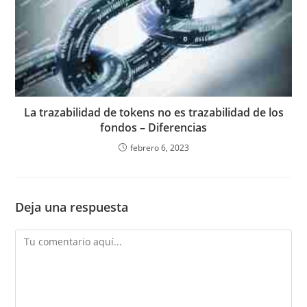
La trazabilidad de tokens no es trazabilidad de los
fondos – Diferencias
febrero 6, 2023
Deja una respuesta
Comentario