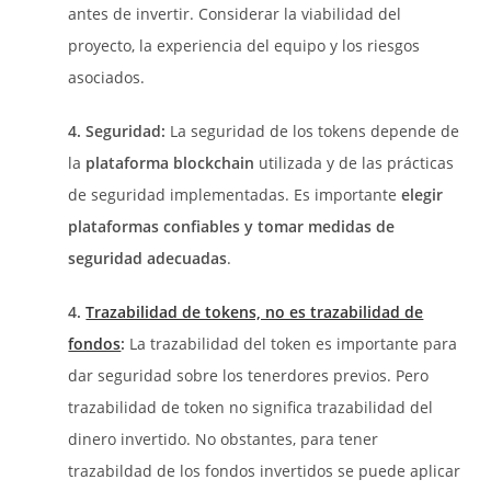
antes de invertir. Considerar la viabilidad del
proyecto, la experiencia del equipo y los riesgos
asociados.
4. Seguridad:
La seguridad de los tokens depende de
la
plataforma blockchain
utilizada y de las prácticas
de seguridad implementadas. Es importante
elegir
plataformas confiables y tomar medidas de
seguridad adecuadas
.
4.
Trazabilidad de tokens, no es trazabilidad de
fondos
:
La trazabilidad del token es importante para
dar seguridad sobre los tenerdores previos. Pero
trazabilidad de token no significa trazabilidad del
dinero invertido. No obstantes, para tener
trazabildad de los fondos invertidos se puede aplicar