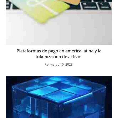
Plataformas de pago en america latina y la
tokenización de activos
marzo 10, 2023