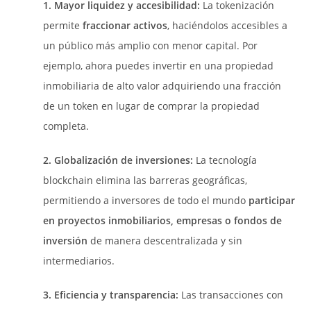
1. Mayor liquidez y accesibilidad:
La tokenización
permite
fraccionar activos
, haciéndolos accesibles a
un público más amplio con menor capital. Por
ejemplo, ahora puedes invertir en una propiedad
inmobiliaria de alto valor adquiriendo una fracción
de un token en lugar de comprar la propiedad
completa.
2. Globalización de inversiones:
La tecnología
blockchain elimina las barreras geográficas,
permitiendo a inversores de todo el mundo
participar
en proyectos inmobiliarios, empresas o fondos de
inversión
de manera descentralizada y sin
intermediarios.
3. Eficiencia y transparencia:
Las transacciones con