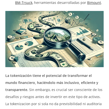
BM-Trsuck
, herramientas desarrolladas por
Bimount
.
La tokenizaci
ón tiene el potencial de transformar el
mundo financiero, haciéndolo más inclusivo, eficiente y
transparente.
Sin embargo, es crucial ser consciente de los
desafíos y riesgos antes de invertir en este tipo de activos.
La tokenizacion por si sola no da previsibilidad ni auditoria