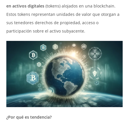
en activos digitales
(tokens) alojados en una blockchain.
Estos tokens representan unidades de valor que otorgan a
sus tenedores derechos de propiedad, acceso o
participación sobre el activo subyacente.
¿Por qué es tendencia?