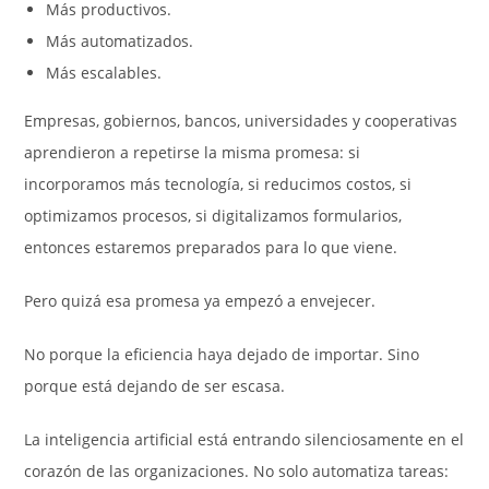
Más productivos.
Más automatizados.
Más escalables.
Empresas, gobiernos, bancos, universidades y cooperativas
aprendieron a repetirse la misma promesa: si
incorporamos más tecnología, si reducimos costos, si
optimizamos procesos, si digitalizamos formularios,
entonces estaremos preparados para lo que viene.
Pero quizá esa promesa ya empezó a envejecer.
No porque la eficiencia haya dejado de importar. Sino
porque está dejando de ser escasa.
La inteligencia artificial está entrando silenciosamente en el
corazón de las organizaciones. No solo automatiza tareas: