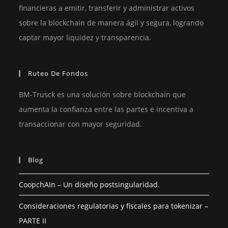
financieras a emitir, transferir y administrar activos
sobre la blockchain de manera ágil y segura, logrando
captar mayor liquidez y transparencia.
Ruteo De Fondos
BM-Trusck es una solución sobre blockchain que
aumenta la confianza entre las partes e incentiva a
transaccionar con mayor seguridad.
Blog
CoopchAIn – Un diseño postsingularidad.
Consideraciones regulatorias y fiscales para tokenizar –
PARTE II