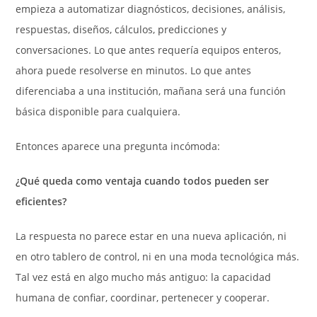
empieza a automatizar diagnósticos, decisiones, análisis,
respuestas, diseños, cálculos, predicciones y
conversaciones. Lo que antes requería equipos enteros,
ahora puede resolverse en minutos. Lo que antes
diferenciaba a una institución, mañana será una función
básica disponible para cualquiera.
Entonces aparece una pregunta incómoda:
¿Qué queda como ventaja cuando todos pueden ser
eficientes?
La respuesta no parece estar en una nueva aplicación, ni
en otro tablero de control, ni en una moda tecnológica más.
Tal vez está en algo mucho más antiguo: la capacidad
humana de confiar, coordinar, pertenecer y cooperar.