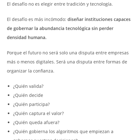
El desafío no es elegir entre tradición y tecnología.
El desafío es más incómodo:
diseñar instituciones capaces
de gobernar la abundancia tecnológica sin perder
densidad humana.
Porque el futuro no será solo una disputa entre empresas
más o menos digitales. Será una disputa entre formas de
organizar la confianza.
¿Quién valida?
¿Quién decide
¿Quién participa?
¿Quién captura el valor?
¿Quién queda afuera?
¿Quién gobierna los algoritmos que empiezan a