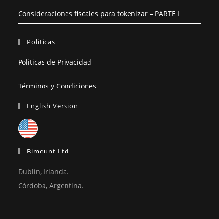
Consideraciones fiscales para tokenizar – PARTE I
Politicas
Politicas de Privacidad
Términos y Condiciones
English Version
Bimount Ltd.
Dublín, Irlanda.
Córdoba, Argentina.