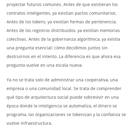
proyectar futuros comunes. Antes de que existieran los
contratos inteligentes, ya existían pactos comunitarios.
Antes de los tokens, ya existían formas de pertenencia.
Antes de los registros distribuidos, ya existían memorias
colectivas. Antes de la gobernanza algorítmica, ya existía
una pregunta esencial: cómo decidimos juntos sin
destruirnos en el intento. La diferencia es que ahora esa
pregunta vuelve en una escala nueva.
Ya no se trata solo de administrar una cooperativa, una
empresa o una comunidad local. Se trata de comprender
qué tipo de arquitectura social puede sobrevivir en una
época donde la inteligencia se automatiza, el dinero se
programa, las organizaciones se tokenizan y la confianza se
vuelve infraestructura.