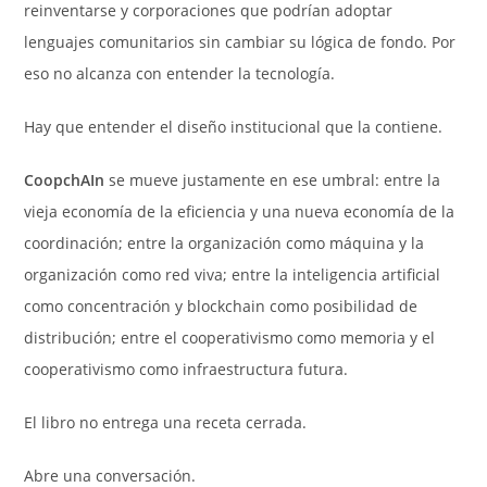
reinventarse y corporaciones que podrían adoptar
lenguajes comunitarios sin cambiar su lógica de fondo. Por
eso no alcanza con entender la tecnología.
Hay que entender el diseño institucional que la contiene.
CoopchAIn
se mueve justamente en ese umbral: entre la
vieja economía de la eficiencia y una nueva economía de la
coordinación; entre la organización como máquina y la
organización como red viva; entre la inteligencia artificial
como concentración y blockchain como posibilidad de
distribución; entre el cooperativismo como memoria y el
cooperativismo como infraestructura futura.
El libro no entrega una receta cerrada.
Abre una conversación.