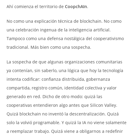
Ahí comienza el territorio de
CoopchAIn
.
No como una explicación técnica de blockchain. No como
una celebración ingenua de la inteligencia artificial.
Tampoco como una defensa nostálgica del cooperativismo
tradicional. Más bien como una sospecha.
La sospecha de que algunas organizaciones comunitarias
ya contenían, sin saberlo, una lógica que hoy la tecnología
intenta codificar: confianza distribuida, gobernanza
compartida, registro común, identidad colectiva y valor
generado en red. Dicho de otro modo: quizá las
cooperativas entendieron algo antes que Silicon Valley.
Quizá blockchain no inventó la descentralización. Quizá
solo la volvió programable. Y quizá la IA no viene solamente
a reemplazar trabajo. Quizá viene a obligarnos a redefinir