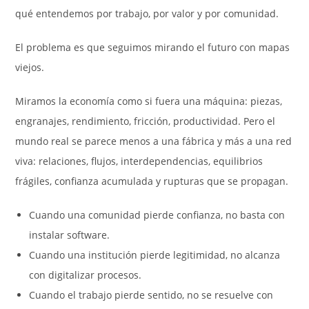
qué entendemos por trabajo, por valor y por comunidad.
El problema es que seguimos mirando el futuro con mapas
viejos.
Miramos la economía como si fuera una máquina: piezas,
engranajes, rendimiento, fricción, productividad. Pero el
mundo real se parece menos a una fábrica y más a una red
viva: relaciones, flujos, interdependencias, equilibrios
frágiles, confianza acumulada y rupturas que se propagan.
Cuando una comunidad pierde confianza, no basta con
instalar software.
Cuando una institución pierde legitimidad, no alcanza
con digitalizar procesos.
Cuando el trabajo pierde sentido, no se resuelve con