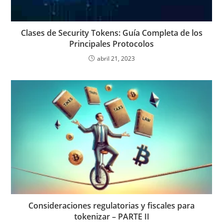
Clases de Security Tokens: Guía Completa de los
Principales Protocolos
abril 21, 2023
Consideraciones regulatorias y fiscales para
tokenizar – PARTE II