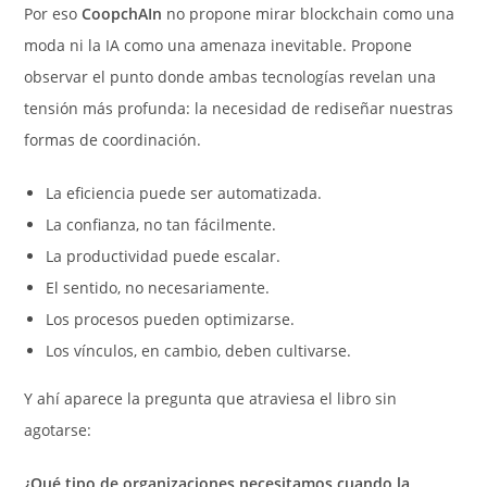
Por eso
CoopchAIn
no propone mirar blockchain como una
moda ni la IA como una amenaza inevitable. Propone
observar el punto donde ambas tecnologías revelan una
tensión más profunda: la necesidad de rediseñar nuestras
formas de coordinación.
La eficiencia puede ser automatizada.
La confianza, no tan fácilmente.
La productividad puede escalar.
El sentido, no necesariamente.
Los procesos pueden optimizarse.
Los vínculos, en cambio, deben cultivarse.
Y ahí aparece la pregunta que atraviesa el libro sin
agotarse:
¿Qué tipo de organizaciones necesitamos cuando la