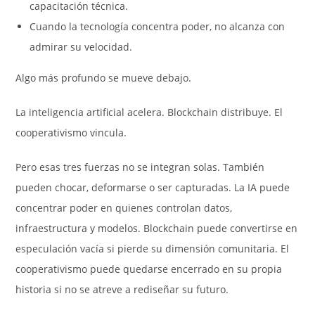
capacitación técnica.
Cuando la tecnología concentra poder, no alcanza con
admirar su velocidad.
Algo más profundo se mueve debajo.
La inteligencia artificial acelera. Blockchain distribuye. El
cooperativismo vincula.
Pero esas tres fuerzas no se integran solas. También
pueden chocar, deformarse o ser capturadas. La IA puede
concentrar poder en quienes controlan datos,
infraestructura y modelos. Blockchain puede convertirse en
especulación vacía si pierde su dimensión comunitaria. El
cooperativismo puede quedarse encerrado en su propia
historia si no se atreve a rediseñar su futuro.