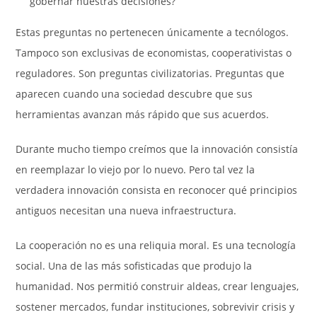
gobernar nuestras decisiones?
Estas preguntas no pertenecen únicamente a tecnólogos.
Tampoco son exclusivas de economistas, cooperativistas o
reguladores. Son preguntas civilizatorias. Preguntas que
aparecen cuando una sociedad descubre que sus
herramientas avanzan más rápido que sus acuerdos.
Durante mucho tiempo creímos que la innovación consistía
en reemplazar lo viejo por lo nuevo. Pero tal vez la
verdadera innovación consista en reconocer qué principios
antiguos necesitan una nueva infraestructura.
La cooperación no es una reliquia moral. Es una tecnología
social. Una de las más sofisticadas que produjo la
humanidad. Nos permitió construir aldeas, crear lenguajes,
sostener mercados, fundar instituciones, sobrevivir crisis y