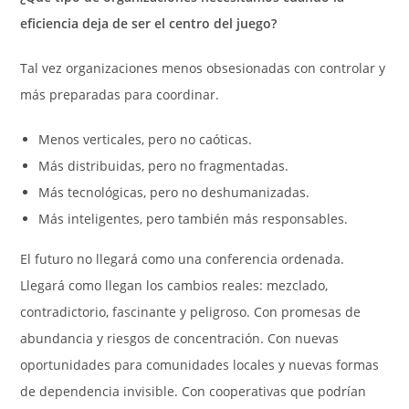
eficiencia deja de ser el centro del juego?
Tal vez organizaciones menos obsesionadas con controlar y
más preparadas para coordinar.
Menos verticales, pero no caóticas.
Más distribuidas, pero no fragmentadas.
Más tecnológicas, pero no deshumanizadas.
Más inteligentes, pero también más responsables.
El futuro no llegará como una conferencia ordenada.
Llegará como llegan los cambios reales: mezclado,
contradictorio, fascinante y peligroso. Con promesas de
abundancia y riesgos de concentración. Con nuevas
oportunidades para comunidades locales y nuevas formas
de dependencia invisible. Con cooperativas que podrían