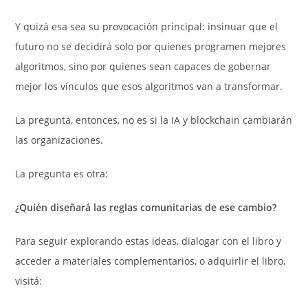
Y quizá esa sea su provocación principal: insinuar que el
futuro no se decidirá solo por quienes programen mejores
algoritmos, sino por quienes sean capaces de gobernar
mejor los vínculos que esos algoritmos van a transformar.
La pregunta, entonces, no es si la IA y blockchain cambiarán
las organizaciones.
La pregunta es otra:
¿Quién diseñará las reglas comunitarias de ese cambio?
Para seguir explorando estas ideas, dialogar con el libro y
acceder a materiales complementarios, o adquirlir el libro,
visitá: