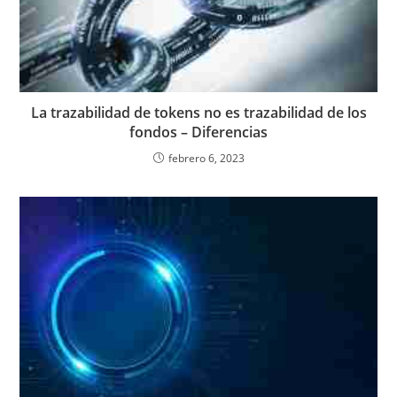
La trazabilidad de tokens no es trazabilidad de los
fondos – Diferencias
febrero 6, 2023