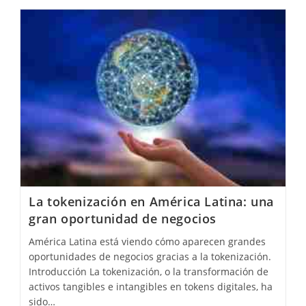
Security
Tokens:
Guía
Completa
De
Los
Principales
Protocolos
La tokenización en América Latina: una
gran oportunidad de negocios
América Latina está viendo cómo aparecen grandes
oportunidades de negocios gracias a la tokenización.
Introducción La tokenización, o la transformación de
activos tangibles e intangibles en tokens digitales, ha
sido…