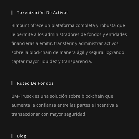
Tokenización De Activos
Bimount ofrece un plataforma completa y robusta que
le permite a los administradores de fondos y entidades
financieras a emitir, transferir y administrar activos
sobre la blockchain de manera ágil y segura, logrando
captar mayor liquidez y transparencia.
Ruteo De Fondos
BM-Trusck es una solución sobre blockchain que
aumenta la confianza entre las partes e incentiva a
transaccionar con mayor seguridad.
Blog