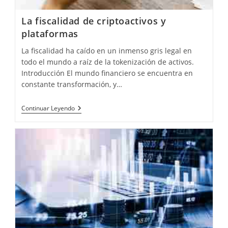
La fiscalidad de criptoactivos y
plataformas
La fiscalidad ha caído en un inmenso gris legal en
todo el mundo a raíz de la tokenización de activos.
Introducción El mundo financiero se encuentra en
constante transformación, y…
La
Continuar Leyendo
Fiscalidad
De
Criptoactivos
Y
Plataformas