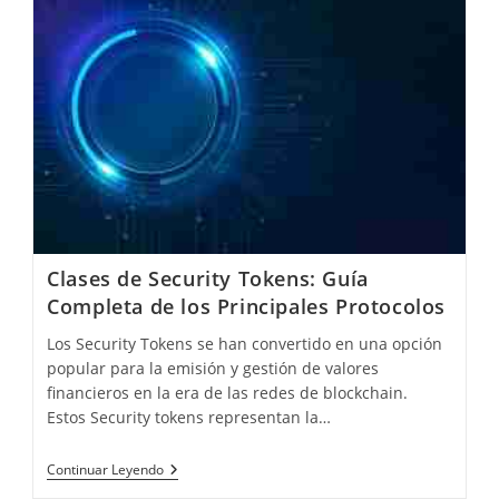
De
Tokenización
Clases de Security Tokens: Guía
Completa de los Principales Protocolos
Los Security Tokens se han convertido en una opción
popular para la emisión y gestión de valores
financieros en la era de las redes de blockchain.
Estos Security tokens representan la…
Clases
Continuar Leyendo
De