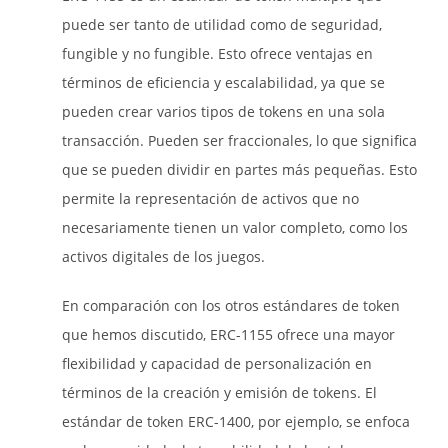
puede ser tanto de utilidad como de seguridad,
fungible y no fungible. Esto ofrece ventajas en
términos de eficiencia y escalabilidad, ya que se
pueden crear varios tipos de tokens en una sola
transacción. Pueden ser fraccionales, lo que significa
que se pueden dividir en partes más pequeñas. Esto
permite la representación de activos que no
necesariamente tienen un valor completo, como los
activos digitales de los juegos.
En comparación con los otros estándares de token
que hemos discutido, ERC-1155 ofrece una mayor
flexibilidad y capacidad de personalización en
términos de la creación y emisión de tokens. El
estándar de token ERC-1400, por ejemplo, se enfoca