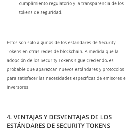
cumplimiento regulatorio y la transparencia de los
tokens de seguridad.
Estos son solo algunos de los estándares de Security
Tokens en otras redes de blockchain. A medida que la
adopción de los Security Tokens sigue creciendo, es
probable que aparezcan nuevos estándares y protocolos
para satisfacer las necesidades específicas de emisores e
inversores.
4. VENTAJAS Y DESVENTAJAS DE LOS
ESTÁNDARES DE SECURITY TOKENS