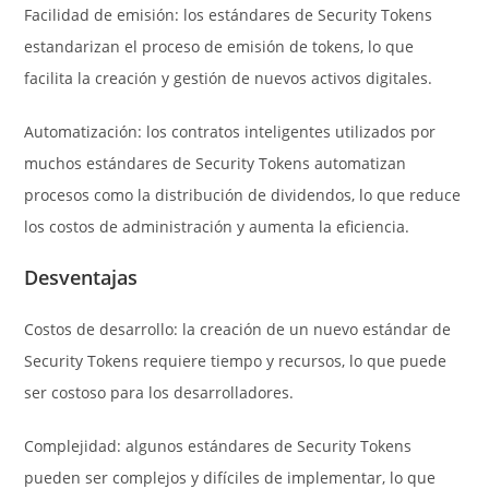
Facilidad de emisión: los estándares de Security Tokens
estandarizan el proceso de emisión de tokens, lo que
facilita la creación y gestión de nuevos activos digitales.
Automatización: los contratos inteligentes utilizados por
muchos estándares de Security Tokens automatizan
procesos como la distribución de dividendos, lo que reduce
los costos de administración y aumenta la eficiencia.
Desventajas
Costos de desarrollo: la creación de un nuevo estándar de
Security Tokens requiere tiempo y recursos, lo que puede
ser costoso para los desarrolladores.
Complejidad: algunos estándares de Security Tokens
pueden ser complejos y difíciles de implementar, lo que