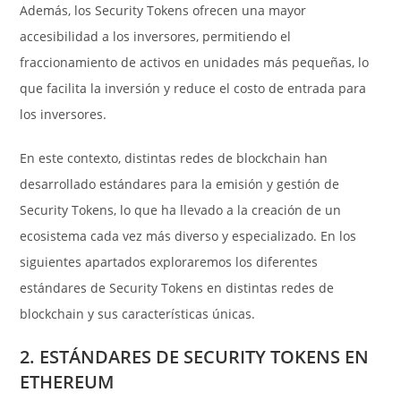
Además, los Security Tokens ofrecen una mayor
accesibilidad a los inversores, permitiendo el
fraccionamiento de activos en unidades más pequeñas, lo
que facilita la inversión y reduce el costo de entrada para
los inversores.
En este contexto, distintas redes de blockchain han
desarrollado estándares para la emisión y gestión de
Security Tokens, lo que ha llevado a la creación de un
ecosistema cada vez más diverso y especializado. En los
siguientes apartados exploraremos los diferentes
estándares de Security Tokens en distintas redes de
blockchain y sus características únicas.
2. ESTÁNDARES DE SECURITY TOKENS EN
ETHEREUM