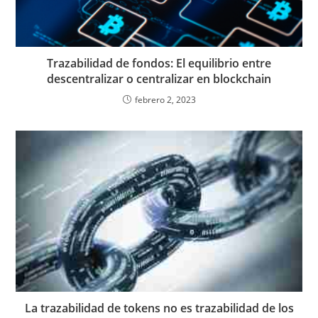
Trazabilidad de fondos: El equilibrio entre
descentralizar o centralizar en blockchain
febrero 2, 2023
La trazabilidad de tokens no es trazabilidad de los