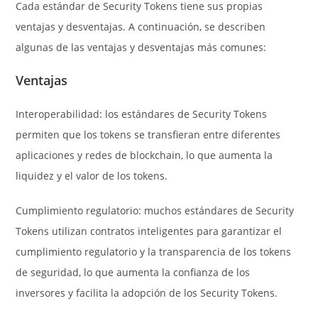
Cada estándar de Security Tokens tiene sus propias
ventajas y desventajas. A continuación, se describen
algunas de las ventajas y desventajas más comunes:
Ventajas
Interoperabilidad: los estándares de Security Tokens
permiten que los tokens se transfieran entre diferentes
aplicaciones y redes de blockchain, lo que aumenta la
liquidez y el valor de los tokens.
Cumplimiento regulatorio: muchos estándares de Security
Tokens utilizan contratos inteligentes para garantizar el
cumplimiento regulatorio y la transparencia de los tokens
de seguridad, lo que aumenta la confianza de los
inversores y facilita la adopción de los Security Tokens.