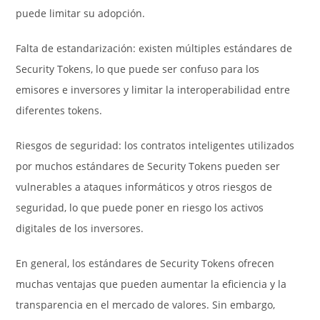
puede limitar su adopción.
Falta de estandarización: existen múltiples estándares de
Security Tokens, lo que puede ser confuso para los
emisores e inversores y limitar la interoperabilidad entre
diferentes tokens.
Riesgos de seguridad: los contratos inteligentes utilizados
por muchos estándares de Security Tokens pueden ser
vulnerables a ataques informáticos y otros riesgos de
seguridad, lo que puede poner en riesgo los activos
digitales de los inversores.
En general, los estándares de Security Tokens ofrecen
muchas ventajas que pueden aumentar la eficiencia y la
transparencia en el mercado de valores. Sin embargo,