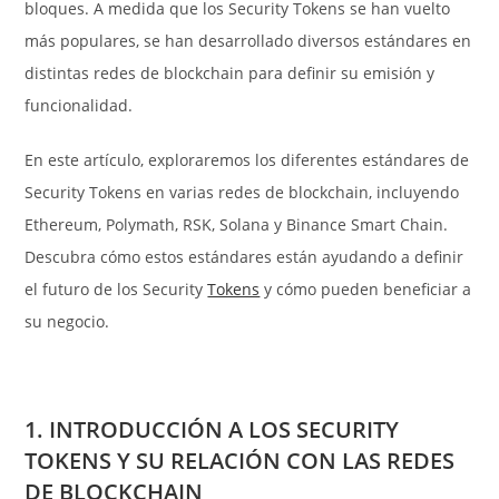
bloques. A medida que los Security Tokens se han vuelto
más populares, se han desarrollado diversos estándares en
distintas redes de blockchain para definir su emisión y
funcionalidad.
En este artículo, exploraremos los diferentes estándares de
Security Tokens en varias redes de blockchain, incluyendo
Ethereum, Polymath, RSK, Solana y Binance Smart Chain.
Descubra cómo estos estándares están ayudando a definir
el futuro de los Security
Tokens
y cómo pueden beneficiar a
su negocio.
1. INTRODUCCIÓN A LOS SECURITY
TOKENS Y SU RELACIÓN CON LAS REDES
DE BLOCKCHAIN