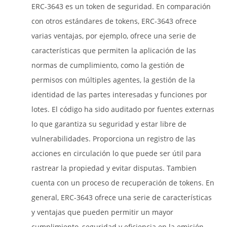
ERC-3643 es un token de seguridad. En comparación
con otros estándares de tokens, ERC-3643 ofrece
varias ventajas, por ejemplo, ofrece una serie de
características que permiten la aplicación de las
normas de cumplimiento, como la gestión de
permisos con múltiples agentes, la gestión de la
identidad de las partes interesadas y funciones por
lotes. El código ha sido auditado por fuentes externas
lo que garantiza su seguridad y estar libre de
vulnerabilidades. Proporciona un registro de las
acciones en circulación lo que puede ser útil para
rastrear la propiedad y evitar disputas. Tambien
cuenta con un proceso de recuperación de tokens. En
general, ERC-3643 ofrece una serie de características
y ventajas que pueden permitir un mayor
cumplimiento, seguridad y eficiencia en la emisión,