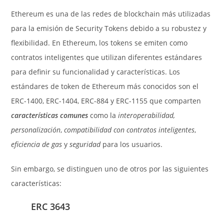
Ethereum es una de las redes de blockchain más utilizadas
para la emisión de Security Tokens debido a su robustez y
flexibilidad. En Ethereum, los tokens se emiten como
contratos inteligentes que utilizan diferentes estándares
para definir su funcionalidad y características. Los
estándares de token de Ethereum más conocidos son el
ERC-1400, ERC-1404, ERC-884 y ERC-1155 que comparten
características comunes
como la
interoperabilidad,
personalización
,
compatibilidad con contratos inteligentes
,
eficiencia de gas
y
seguridad
para los usuarios.
Sin embargo, se distinguen uno de otros por las siguientes
características:
ERC 3643