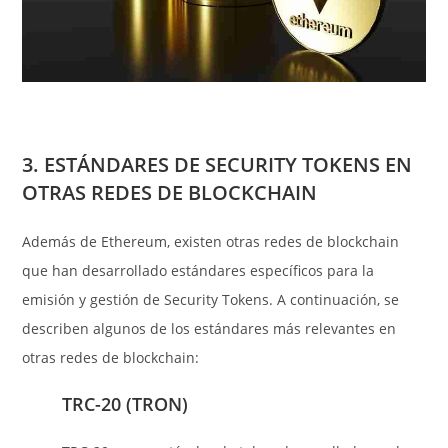
3. ESTÁNDARES DE SECURITY TOKENS EN
OTRAS REDES DE BLOCKCHAIN
Además de Ethereum, existen otras redes de blockchain
que han desarrollado estándares específicos para la
emisión y gestión de Security Tokens. A continuación, se
describen algunos de los estándares más relevantes en
otras redes de blockchain:
TRC-20 (TRON)