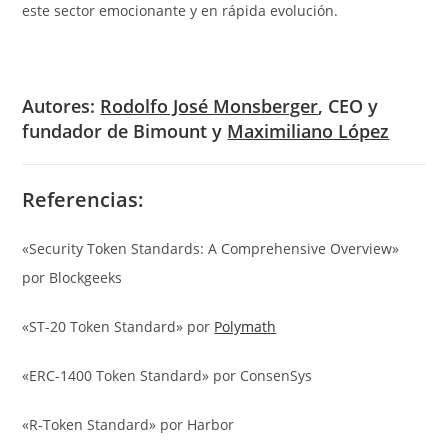
este sector emocionante y en rápida evolución.
Autores:
Rodolfo José Monsberger
, CEO y
fundador de Bimount y
Maximiliano López
Referencias:
«Security Token Standards: A Comprehensive Overview»
por Blockgeeks
«ST-20 Token Standard» por
Polymath
«ERC-1400 Token Standard» por ConsenSys
«R-Token Standard» por Harbor