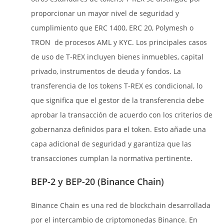
proporcionar un mayor nivel de seguridad y
cumplimiento que ERC 1400, ERC 20, Polymesh o
TRON de procesos AML y KYC. Los principales casos
de uso de T-REX incluyen bienes inmuebles, capital
privado, instrumentos de deuda y fondos. La
transferencia de los tokens T-REX es condicional, lo
que significa que el gestor de la transferencia debe
aprobar la transacción de acuerdo con los criterios de
gobernanza definidos para el token. Esto añade una
capa adicional de seguridad y garantiza que las
transacciones cumplan la normativa pertinente.
BEP-2 y BEP-20 (Binance Chain)
Binance Chain es una red de blockchain desarrollada
por el intercambio de criptomonedas Binance. En