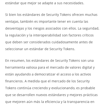
estándar que mejor se adapte a sus necesidades.
Si bien los estándares de Security Tokens ofrecen muchas
ventajas, también es importante tener en cuenta las
desventajas y los riesgos asociados con ellos. La seguridad,
la regulación y la interoperabilidad son factores críticos
que deben ser considerados cuidadosamente antes de
seleccionar un estándar de Security Tokens.
En resumen, los estándares de Security Tokens son una
herramienta valiosa para el mercado de valores digital y
están ayudando a democratizar el acceso a los activos
financieros. A medida que el mercado de los Security
Tokens continúa creciendo y evolucionando, es probable
que se desarrollen nuevos estándares y mejores prácticas
que mejoren aún más la eficiencia y la transparencia en