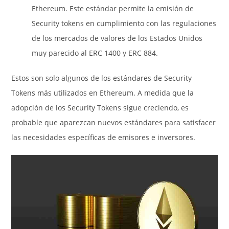
Ethereum. Este estándar permite la emisión de
Security tokens en cumplimiento con las regulaciones
de los mercados de valores de los Estados Unidos
muy parecido al ERC 1400 y ERC 884.
Estos son solo algunos de los estándares de Security
Tokens más utilizados en Ethereum. A medida que la
adopción de los Security Tokens sigue creciendo, es
probable que aparezcan nuevos estándares para satisfacer
las necesidades específicas de emisores e inversores.