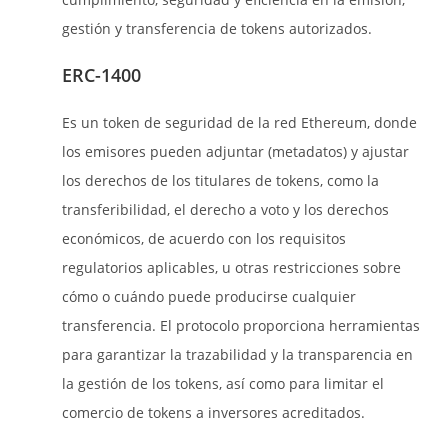
gestión y transferencia de tokens autorizados.
ERC-1400
Es un token de seguridad de la red Ethereum, donde
los emisores pueden adjuntar (metadatos) y ajustar
los derechos de los titulares de tokens, como la
transferibilidad, el derecho a voto y los derechos
económicos, de acuerdo con los requisitos
regulatorios aplicables, u otras restricciones sobre
cómo o cuándo puede producirse cualquier
transferencia. El protocolo proporciona herramientas
para garantizar la trazabilidad y la transparencia en
la gestión de los tokens, así como para limitar el
comercio de tokens a inversores acreditados.