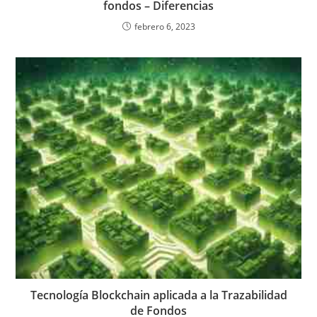
fondos – Diferencias
febrero 6, 2023
Tecnología Blockchain aplicada a la Trazabilidad
de Fondos