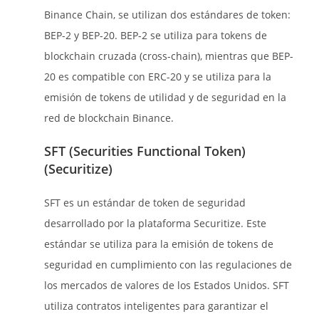
Binance Chain, se utilizan dos estándares de token:
BEP-2 y BEP-20. BEP-2 se utiliza para tokens de
blockchain cruzada (cross-chain), mientras que BEP-
20 es compatible con ERC-20 y se utiliza para la
emisión de tokens de utilidad y de seguridad en la
red de blockchain Binance.
SFT (Securities Functional Token)
(Securitize)
SFT es un estándar de token de seguridad
desarrollado por la plataforma Securitize. Este
estándar se utiliza para la emisión de tokens de
seguridad en cumplimiento con las regulaciones de
los mercados de valores de los Estados Unidos. SFT
utiliza contratos inteligentes para garantizar el