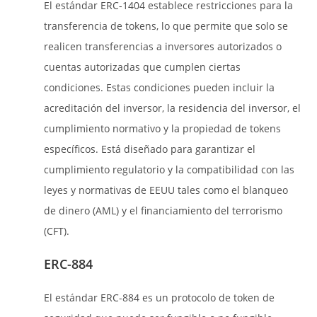
El estándar ERC-1404 establece restricciones para la
transferencia de tokens, lo que permite que solo se
realicen transferencias a inversores autorizados o
cuentas autorizadas que cumplen ciertas
condiciones. Estas condiciones pueden incluir la
acreditación del inversor, la residencia del inversor, el
cumplimiento normativo y la propiedad de tokens
específicos. Está diseñado para garantizar el
cumplimiento regulatorio y la compatibilidad con las
leyes y normativas de EEUU tales como el blanqueo
de dinero (AML) y el financiamiento del terrorismo
(CFT).
ERC-884
El estándar ERC-884 es un protocolo de token de