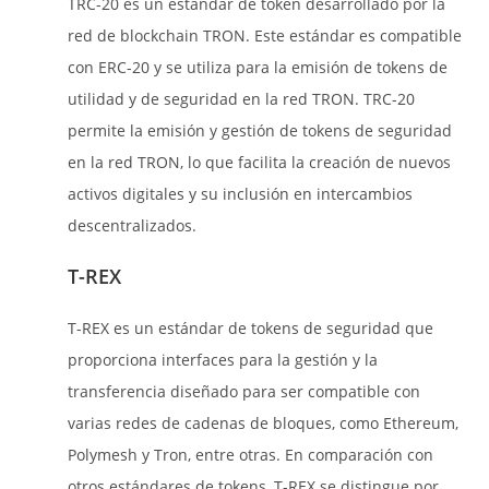
TRC-20 es un estándar de token desarrollado por la
red de blockchain TRON. Este estándar es compatible
con ERC-20 y se utiliza para la emisión de tokens de
utilidad y de seguridad en la red TRON. TRC-20
permite la emisión y gestión de tokens de seguridad
en la red TRON, lo que facilita la creación de nuevos
activos digitales y su inclusión en intercambios
descentralizados.
T-REX
T-REX es un estándar de tokens de seguridad que
proporciona interfaces para la gestión y la
transferencia diseñado para ser compatible con
varias redes de cadenas de bloques, como Ethereum,
Polymesh y Tron, entre otras. En comparación con
otros estándares de tokens, T-REX se distingue por