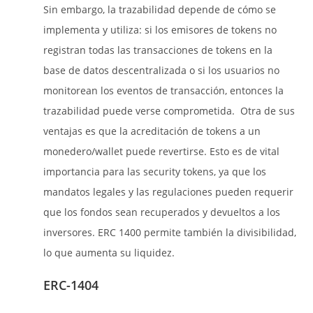
Sin embargo, la trazabilidad depende de cómo se
implementa y utiliza: si los emisores de tokens no
registran todas las transacciones de tokens en la
base de datos descentralizada o si los usuarios no
monitorean los eventos de transacción, entonces la
trazabilidad puede verse comprometida. Otra de sus
ventajas es que la acreditación de tokens a un
monedero/wallet puede revertirse. Esto es de vital
importancia para las security tokens, ya que los
mandatos legales y las regulaciones pueden requerir
que los fondos sean recuperados y devueltos a los
inversores. ERC 1400 permite también la divisibilidad,
lo que aumenta su liquidez.
ERC-1404