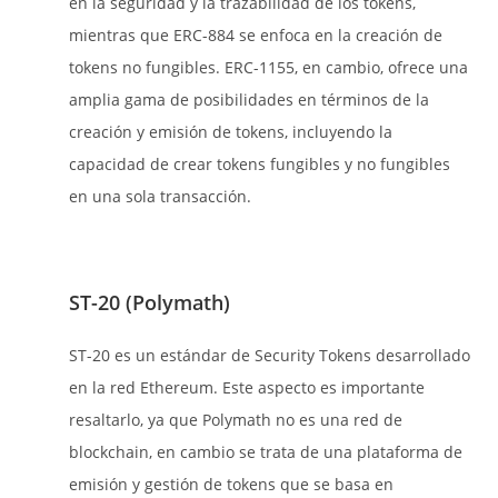
en la seguridad y la trazabilidad de los tokens,
mientras que ERC-884 se enfoca en la creación de
tokens no fungibles. ERC-1155, en cambio, ofrece una
amplia gama de posibilidades en términos de la
creación y emisión de tokens, incluyendo la
capacidad de crear tokens fungibles y no fungibles
en una sola transacción.
ST-20 (Polymath)
ST-20 es un estándar de Security Tokens desarrollado
en la red Ethereum. Este aspecto es importante
resaltarlo, ya que Polymath no es una red de
blockchain, en cambio se trata de una plataforma de
emisión y gestión de tokens que se basa en