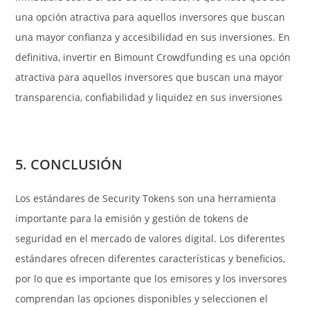
una opción atractiva para aquellos inversores que buscan
una mayor confianza y accesibilidad en sus inversiones. En
definitiva, invertir en Bimount Crowdfunding es una opción
atractiva para aquellos inversores que buscan una mayor
transparencia, confiabilidad y liquidez en sus inversiones
5. CONCLUSIÓN
Los estándares de Security Tokens son una herramienta
importante para la emisión y gestión de tokens de
seguridad en el mercado de valores digital. Los diferentes
estándares ofrecen diferentes características y beneficios,
por lo que es importante que los emisores y los inversores
comprendan las opciones disponibles y seleccionen el