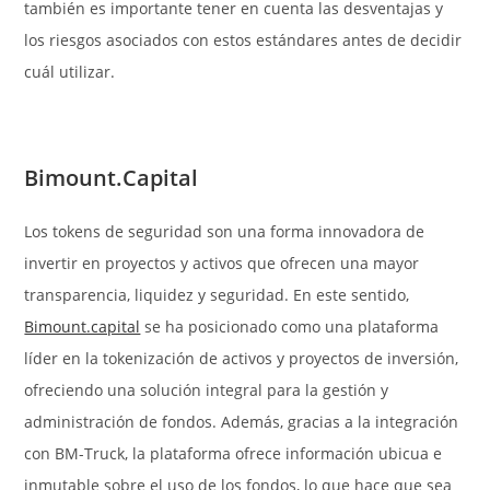
también es importante tener en cuenta las desventajas y
los riesgos asociados con estos estándares antes de decidir
cuál utilizar.
Bimount.Capital
Los tokens de seguridad son una forma innovadora de
invertir en proyectos y activos que ofrecen una mayor
transparencia, liquidez y seguridad. En este sentido,
Bimount.capital
se ha posicionado como una plataforma
líder en la tokenización de activos y proyectos de inversión,
ofreciendo una solución integral para la gestión y
administración de fondos. Además, gracias a la integración
con BM-Truck, la plataforma ofrece información ubicua e
inmutable sobre el uso de los fondos, lo que hace que sea