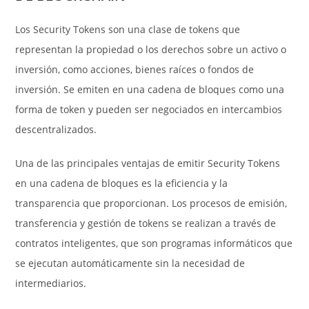
Los Security Tokens son una clase de tokens que
representan la propiedad o los derechos sobre un activo o
inversión, como acciones, bienes raíces o fondos de
inversión. Se emiten en una cadena de bloques como una
forma de token y pueden ser negociados en intercambios
descentralizados.
Una de las principales ventajas de emitir Security Tokens
en una cadena de bloques es la eficiencia y la
transparencia que proporcionan. Los procesos de emisión,
transferencia y gestión de tokens se realizan a través de
contratos inteligentes, que son programas informáticos que
se ejecutan automáticamente sin la necesidad de
intermediarios.