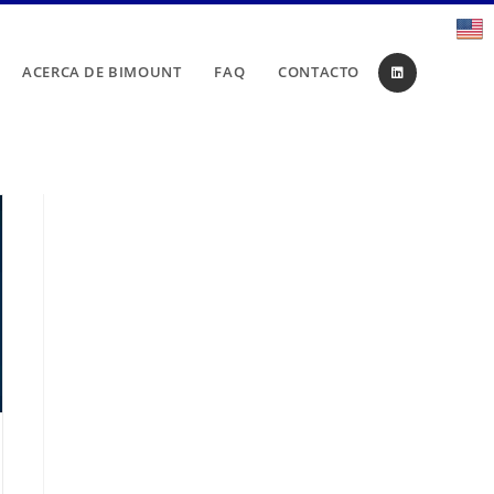
ACERCA DE BIMOUNT
FAQ
CONTACTO