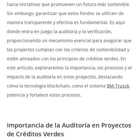
hacia iniciativas que promueven un futuro más sostenible.
Sin embargo, garantizar que estos fondos se utilicen de
manera transparente y efectiva es fundamental. Es aquí
donde entra en juego la auditoría y la verificación,
proporcionando un mecanismo esencial para asegurar que
los proyectos cumplan con los criterios de sostenibilidad y
estén alineados con los principios de créditos verdes. En
este artículo, exploraremos la importancia, los procesos y el
impacto de la auditoría en estos proyectos, destacando
cómo la tecnología blockchain, como el sistema
BM-Trusck
,
potencia y fortalece estos procesos.
Importancia de la Auditoría en Proyectos
de Créditos Verdes