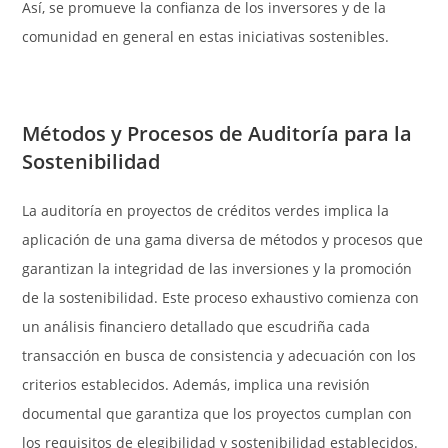
Así, se promueve la confianza de los inversores y de la
comunidad en general en estas iniciativas sostenibles.
Métodos y Procesos de Auditoría para la
Sostenibilidad
La auditoría en proyectos de créditos verdes implica la
aplicación de una gama diversa de métodos y procesos que
garantizan la integridad de las inversiones y la promoción
de la sostenibilidad. Este proceso exhaustivo comienza con
un análisis financiero detallado que escudriña cada
transacción en busca de consistencia y adecuación con los
criterios establecidos. Además, implica una revisión
documental que garantiza que los proyectos cumplan con
los requisitos de elegibilidad y sostenibilidad establecidos.