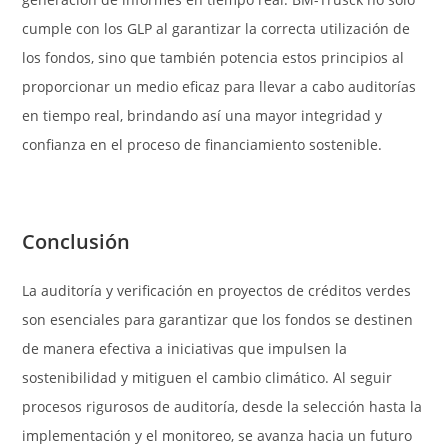
cumple con los GLP al garantizar la correcta utilización de
los fondos, sino que también potencia estos principios al
proporcionar un medio eficaz para llevar a cabo auditorías
en tiempo real, brindando así una mayor integridad y
confianza en el proceso de financiamiento sostenible.
Conclusión
La auditoría y verificación en proyectos de créditos verdes
son esenciales para garantizar que los fondos se destinen
de manera efectiva a iniciativas que impulsen la
sostenibilidad y mitiguen el cambio climático. Al seguir
procesos rigurosos de auditoría, desde la selección hasta la
implementación y el monitoreo, se avanza hacia un futuro