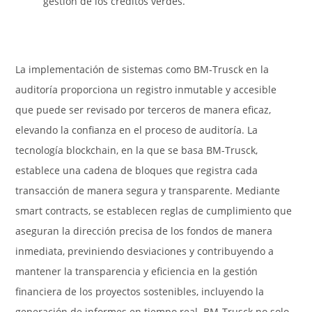
gestión de los créditos verdes.
La implementación de sistemas como BM-Trusck en la
auditoría proporciona un registro inmutable y accesible
que puede ser revisado por terceros de manera eficaz,
elevando la confianza en el proceso de auditoría. La
tecnología blockchain, en la que se basa BM-Trusck,
establece una cadena de bloques que registra cada
transacción de manera segura y transparente. Mediante
smart contracts, se establecen reglas de cumplimiento que
aseguran la dirección precisa de los fondos de manera
inmediata, previniendo desviaciones y contribuyendo a
mantener la transparencia y eficiencia en la gestión
financiera de los proyectos sostenibles, incluyendo la
generación de informes en tiempo real. BM-Trusck no solo