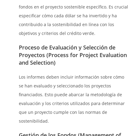
fondos en el proyecto sostenible específico. Es crucial
especificar cómo cada dólar se ha invertido y ha
contribuido a la sostenibilidad en línea con los
objetivos y criterios del crédito verde.
Proceso de Evaluación y Selección de
Proyectos (Process for Project Evaluation
and Selection)
Los informes deben incluir información sobre cómo
se han evaluado y seleccionado los proyectos
financiados. Esto puede abarcar la metodología de
evaluación y los criterios utilizados para determinar
que un proyecto cumple con las normas de
sostenibilidad.
Gestión de los Fondos (Management of