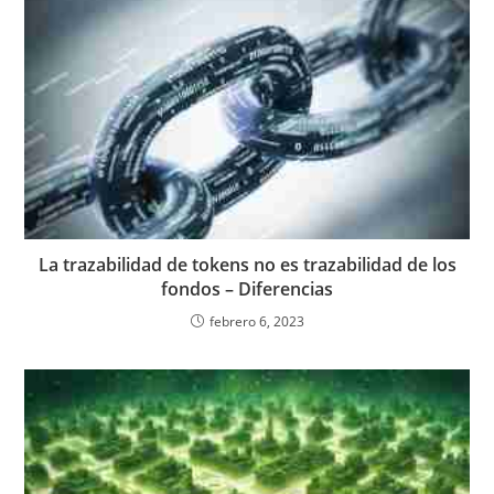
La trazabilidad de tokens no es trazabilidad de los
fondos – Diferencias
febrero 6, 2023