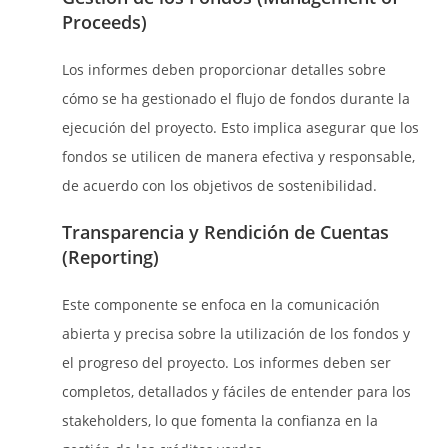
Proceeds)
Los informes deben proporcionar detalles sobre
cómo se ha gestionado el flujo de fondos durante la
ejecución del proyecto. Esto implica asegurar que los
fondos se utilicen de manera efectiva y responsable,
de acuerdo con los objetivos de sostenibilidad.
Transparencia y Rendición de Cuentas
(Reporting)
Este componente se enfoca en la comunicación
abierta y precisa sobre la utilización de los fondos y
el progreso del proyecto. Los informes deben ser
completos, detallados y fáciles de entender para los
stakeholders, lo que fomenta la confianza en la