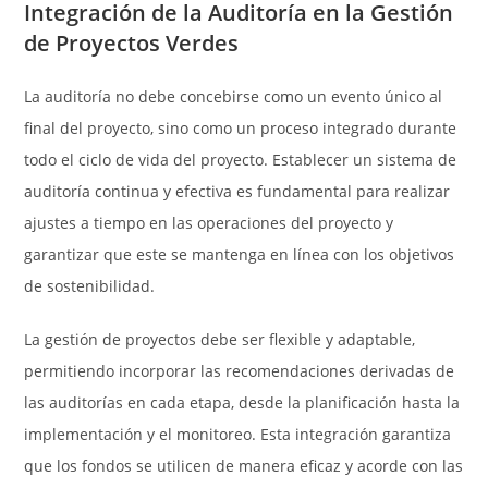
Integración de la Auditoría en la Gestión
de Proyectos Verdes
La auditoría no debe concebirse como un evento único al
final del proyecto, sino como un proceso integrado durante
todo el ciclo de vida del proyecto. Establecer un sistema de
auditoría continua y efectiva es fundamental para realizar
ajustes a tiempo en las operaciones del proyecto y
garantizar que este se mantenga en línea con los objetivos
de sostenibilidad.
La gestión de proyectos debe ser flexible y adaptable,
permitiendo incorporar las recomendaciones derivadas de
las auditorías en cada etapa, desde la planificación hasta la
implementación y el monitoreo. Esta integración garantiza
que los fondos se utilicen de manera eficaz y acorde con las