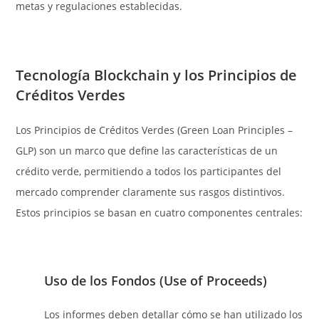
metas y regulaciones establecidas.
Tecnología Blockchain y los Principios de
Créditos Verdes
Los Principios de Créditos Verdes (Green Loan Principles –
GLP) son un marco que define las características de un
crédito verde, permitiendo a todos los participantes del
mercado comprender claramente sus rasgos distintivos.
Estos principios se basan en cuatro componentes centrales:
Uso de los Fondos (Use of Proceeds)
Los informes deben detallar cómo se han utilizado los