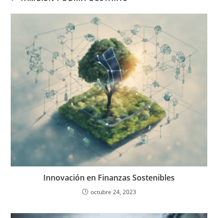
Innovación en Finanzas Sostenibles
octubre 24, 2023