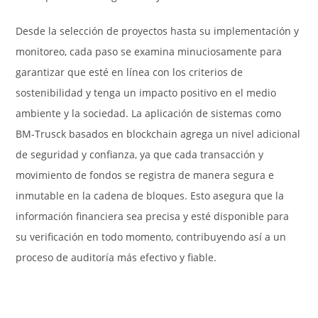
Desde la selección de proyectos hasta su implementación y
monitoreo, cada paso se examina minuciosamente para
garantizar que esté en línea con los criterios de
sostenibilidad y tenga un impacto positivo en el medio
ambiente y la sociedad. La aplicación de sistemas como
BM-Trusck basados en blockchain agrega un nivel adicional
de seguridad y confianza, ya que cada transacción y
movimiento de fondos se registra de manera segura e
inmutable en la cadena de bloques. Esto asegura que la
información financiera sea precisa y esté disponible para
su verificación en todo momento, contribuyendo así a un
proceso de auditoría más efectivo y fiable.