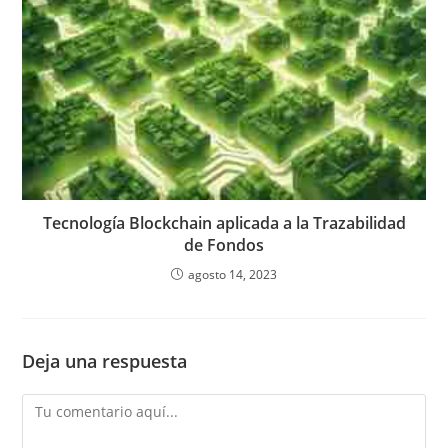
Tecnología Blockchain aplicada a la Trazabilidad
de Fondos
agosto 14, 2023
Deja una respuesta
Comentario