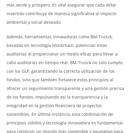
más verde y próspero. Es vital asegurar que cada dólar
invertido contribuya de manera significativa al impacto
ambiental y social deseado.
Además, herramientas innovadoras como BM-Trusck,
basadas en tecnología blockchain, potencian estas
auditorías al proporcionar un medio eficaz para llevar a
cabo auditorías en tiempo real. BM-Trusck no solo cumple
con los GLP, garantizando la correcta utilización de los
fondos, sino que también fortalece estos principios al
ofrecer un seguimiento transparente y una gestión precisa
de los fondos, impulsando así la transparencia y la
integridad en la gestión financiera de proyectos
sostenibles. En última instancia, esta combinación de
principios sólidos y tecnología innovadora es fundamental
para construir un mundo más sostenible y equitativo para