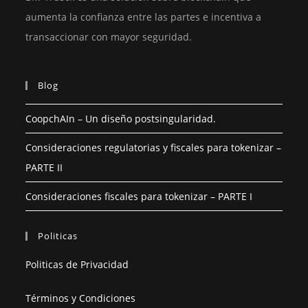
aumenta la confianza entre las partes e incentiva a
transaccionar con mayor seguridad.
Blog
CoopchAIn – Un diseño postsingularidad.
Consideraciones regulatorias y fiscales para tokenizar –
PARTE II
Consideraciones fiscales para tokenizar – PARTE I
Politicas
Politicas de Privacidad
Términos y Condiciones