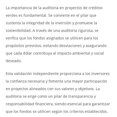
La importancia de la auditoría en proyectos de créditos
verdes es fundamental. Se convierte en el pilar que
sustenta la integridad de la inversión y promueve la
sostenibilidad. A través de una auditoría rigurosa, se
verifica que los fondos asignados se utilicen para los
propósitos previstos, evitando desviaciones y asegurando
que cada dólar contribuya al impacto ambiental y social
deseado.
Esta validación independiente proporciona a los inversores
la confianza necesaria y fomenta una mayor participación
en proyectos alineados con sus valores y objetivos. La
auditoría se erige como un pilar de transparencia y
responsabilidad financiera, siendo esencial para garantizar
que los fondos se utilicen según los criterios establecidos.