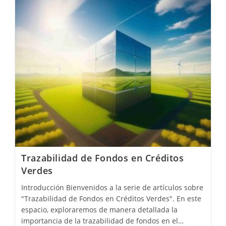
Verdes
Trazabilidad de Fondos en Créditos
Verdes
Introducción Bienvenidos a la serie de artículos sobre
"Trazabilidad de Fondos en Créditos Verdes". En este
espacio, exploraremos de manera detallada la
importancia de la trazabilidad de fondos en el…