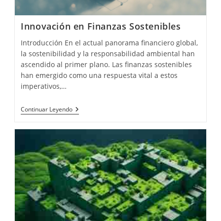
Innovación en Finanzas Sostenibles
Introducción En el actual panorama financiero global,
la sostenibilidad y la responsabilidad ambiental han
ascendido al primer plano. Las finanzas sostenibles
han emergido como una respuesta vital a estos
imperativos,…
Innovación
Continuar Leyendo
En
Finanzas
Sostenibles