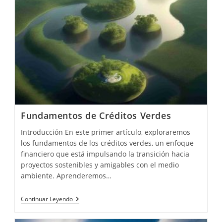
Fundamentos de Créditos Verdes
Introducción En este primer artículo, exploraremos
los fundamentos de los créditos verdes, un enfoque
financiero que está impulsando la transición hacia
proyectos sostenibles y amigables con el medio
ambiente. Aprenderemos…
Fundamentos
Continuar Leyendo
De
Créditos