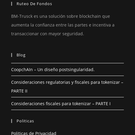
Ruteo De Fondos
BM-Trusck es una solución sobre blockchain que
aumenta la confianza entre las partes e incentiva a
transaccionar con mayor seguridad.
Blog
CoopchAIn – Un diseño postsingularidad.
Consideraciones regulatorias y fiscales para tokenizar –
PARTE II
Consideraciones fiscales para tokenizar – PARTE I
Politicas
Politicas de Privacidad