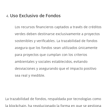
Uso Exclusivo de Fondos
Los recursos financieros captados a través de créditos
verdes deben destinarse exclusivamente a proyectos
sostenibles y verificables. La trazabilidad de fondos
asegura que los fondos sean utilizados únicamente
para proyectos que cumplan con los criterios
ambientales y sociales establecidos, evitando
desviaciones y asegurando que el impacto positivo
sea real y medible.
La trazabilidad de fondos, respaldada por tecnologías como
la blockchain, ha revolucionado la forma en que se gestiona