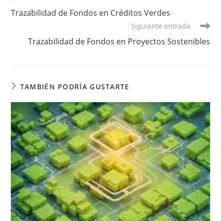
más
Trazabilidad de Fondos en Créditos Verdes
artículos
Siguiente entrada
Trazabilidad de Fondos en Proyectos Sostenibles
TAMBIÉN PODRÍA GUSTARTE