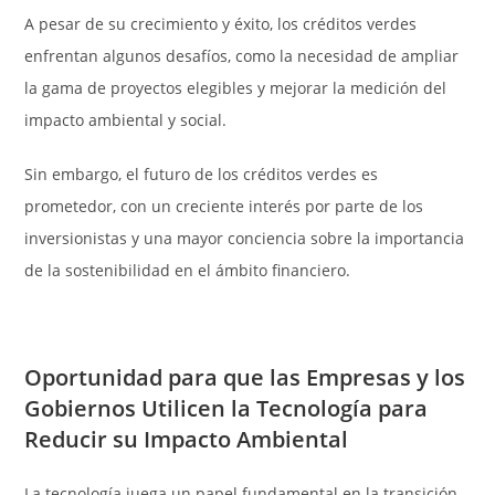
A pesar de su crecimiento y éxito, los créditos verdes
enfrentan algunos desafíos, como la necesidad de ampliar
la gama de proyectos elegibles y mejorar la medición del
impacto ambiental y social.
Sin embargo, el futuro de los créditos verdes es
prometedor, con un creciente interés por parte de los
inversionistas y una mayor conciencia sobre la importancia
de la sostenibilidad en el ámbito financiero.
Oportunidad para que las Empresas y los
Gobiernos Utilicen la Tecnología para
Reducir su Impacto Ambiental
La tecnología juega un papel fundamental en la transición