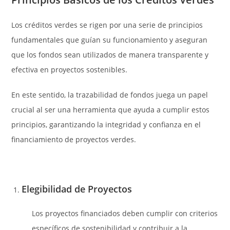
Los créditos verdes se rigen por una serie de principios
fundamentales que guían su funcionamiento y aseguran
que los fondos sean utilizados de manera transparente y
efectiva en proyectos sostenibles.
En este sentido, la trazabilidad de fondos juega un papel
crucial al ser una herramienta que ayuda a cumplir estos
principios, garantizando la integridad y confianza en el
financiamiento de proyectos verdes.
Elegibilidad de Proyectos
Los proyectos financiados deben cumplir con criterios
específicos de sostenibilidad y contribuir a la