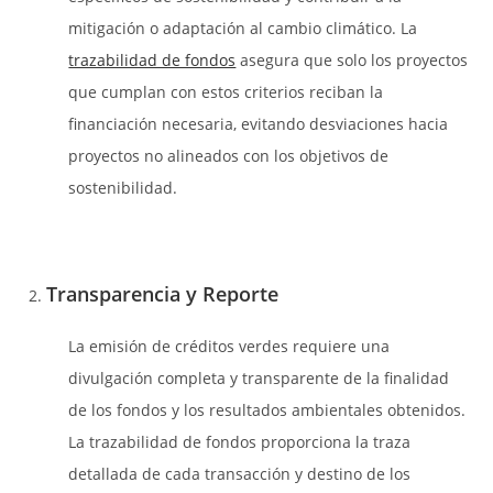
mitigación o adaptación al cambio climático. La
trazabilidad de fondos
asegura que solo los proyectos
que cumplan con estos criterios reciban la
financiación necesaria, evitando desviaciones hacia
proyectos no alineados con los objetivos de
sostenibilidad.
Transparencia y Reporte
La emisión de créditos verdes requiere una
divulgación completa y transparente de la finalidad
de los fondos y los resultados ambientales obtenidos.
La trazabilidad de fondos proporciona la traza
detallada de cada transacción y destino de los