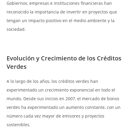
Gobiernos, empresas e instituciones financieras han
reconocido la importancia de invertir en proyectos que
tengan un impacto positivo en el medio ambiente y la
sociedad.
Evolución y Crecimiento de los Créditos
Verdes
A lo largo de los años, los créditos verdes han
experimentado un crecimiento exponencial en todo el
mundo. Desde sus inicios en 2007, el mercado de bonos
verdes ha experimentado un aumento constante, con un
número cada vez mayor de emisores y proyectos
sostenibles.