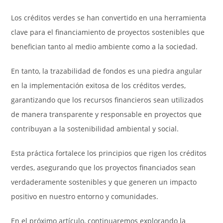
Los créditos verdes se han convertido en una herramienta
clave para el financiamiento de proyectos sostenibles que
benefician tanto al medio ambiente como a la sociedad.
En tanto, la trazabilidad de fondos es una piedra angular
en la implementación exitosa de los créditos verdes,
garantizando que los recursos financieros sean utilizados
de manera transparente y responsable en proyectos que
contribuyan a la sostenibilidad ambiental y social.
Esta práctica fortalece los principios que rigen los créditos
verdes, asegurando que los proyectos financiados sean
verdaderamente sostenibles y que generen un impacto
positivo en nuestro entorno y comunidades.
En el próximo artículo, continuaremos explorando la