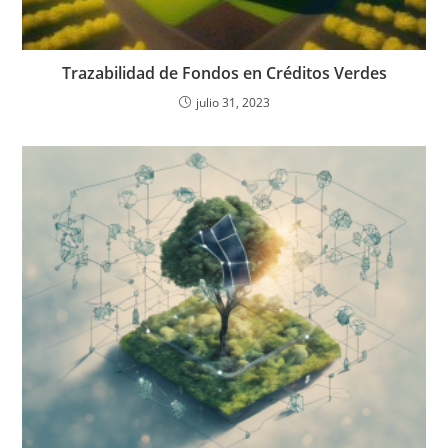
Trazabilidad de Fondos en Créditos Verdes
julio 31, 2023