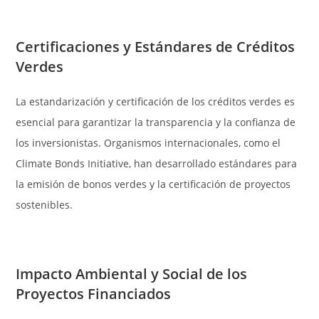
Certificaciones y Estándares de Créditos
Verdes
La estandarización y certificación de los créditos verdes es
esencial para garantizar la transparencia y la confianza de
los inversionistas. Organismos internacionales, como el
Climate Bonds Initiative, han desarrollado estándares para
la emisión de bonos verdes y la certificación de proyectos
sostenibles.
Impacto Ambiental y Social de los
Proyectos Financiados