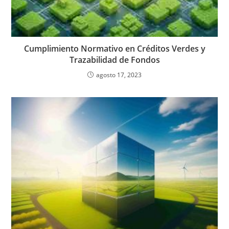
Cumplimiento Normativo en Créditos Verdes y
Trazabilidad de Fondos
agosto 17, 2023