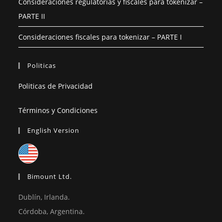
Consideraciones regulatorias y fiscales para tokenizar –
PARTE II
Consideraciones fiscales para tokenizar – PARTE I
Politicas
Politicas de Privacidad
Términos y Condiciones
English Version
Bimount Ltd.
Dublín, Irlanda.
Córdoba, Argentina.