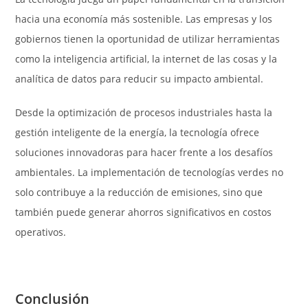
hacia una economía más sostenible. Las empresas y los
gobiernos tienen la oportunidad de utilizar herramientas
como la inteligencia artificial, la internet de las cosas y la
analítica de datos para reducir su impacto ambiental.
Desde la optimización de procesos industriales hasta la
gestión inteligente de la energía, la tecnología ofrece
soluciones innovadoras para hacer frente a los desafíos
ambientales. La implementación de tecnologías verdes no
solo contribuye a la reducción de emisiones, sino que
también puede generar ahorros significativos en costos
operativos.
Conclusión