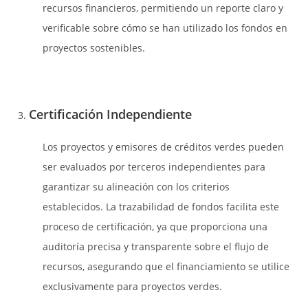
recursos financieros, permitiendo un reporte claro y
verificable sobre cómo se han utilizado los fondos en
proyectos sostenibles.
Certificación Independiente
Los proyectos y emisores de créditos verdes pueden
ser evaluados por terceros independientes para
garantizar su alineación con los criterios
establecidos. La trazabilidad de fondos facilita este
proceso de certificación, ya que proporciona una
auditoría precisa y transparente sobre el flujo de
recursos, asegurando que el financiamiento se utilice
exclusivamente para proyectos verdes.