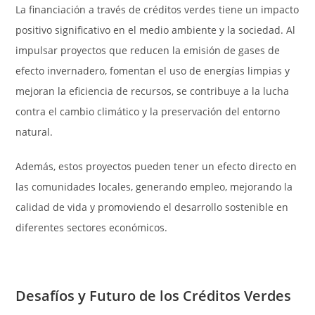
La financiación a través de créditos verdes tiene un impacto
positivo significativo en el medio ambiente y la sociedad. Al
impulsar proyectos que reducen la emisión de gases de
efecto invernadero, fomentan el uso de energías limpias y
mejoran la eficiencia de recursos, se contribuye a la lucha
contra el cambio climático y la preservación del entorno
natural.
Además, estos proyectos pueden tener un efecto directo en
las comunidades locales, generando empleo, mejorando la
calidad de vida y promoviendo el desarrollo sostenible en
diferentes sectores económicos.
Desafíos y Futuro de los Créditos Verdes