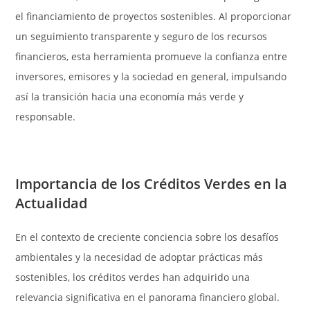
el financiamiento de proyectos sostenibles. Al proporcionar
un seguimiento transparente y seguro de los recursos
financieros, esta herramienta promueve la confianza entre
inversores, emisores y la sociedad en general, impulsando
así la transición hacia una economía más verde y
responsable.
Importancia de los Créditos Verdes en la
Actualidad
En el contexto de creciente conciencia sobre los desafíos
ambientales y la necesidad de adoptar prácticas más
sostenibles, los créditos verdes han adquirido una
relevancia significativa en el panorama financiero global.