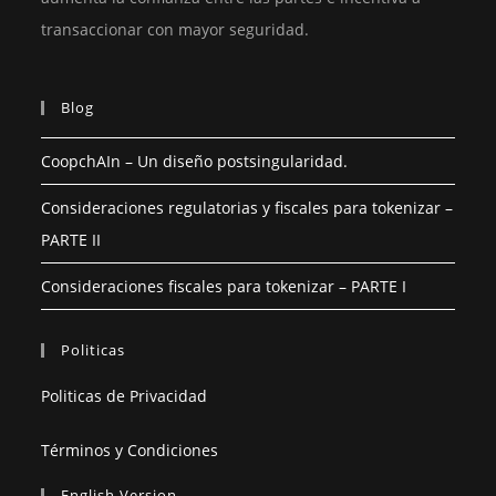
transaccionar con mayor seguridad.
Blog
CoopchAIn – Un diseño postsingularidad.
Consideraciones regulatorias y fiscales para tokenizar –
PARTE II
Consideraciones fiscales para tokenizar – PARTE I
Politicas
Politicas de Privacidad
Términos y Condiciones
English Version