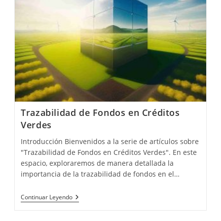
Trazabilidad de Fondos en Créditos
Verdes
Introducción Bienvenidos a la serie de artículos sobre
"Trazabilidad de Fondos en Créditos Verdes". En este
espacio, exploraremos de manera detallada la
importancia de la trazabilidad de fondos en el…
Trazabilidad
Continuar Leyendo
De
Fondos
En