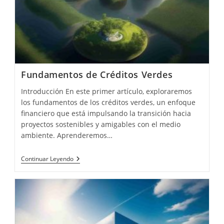
Fundamentos de Créditos Verdes
Introducción En este primer artículo, exploraremos
los fundamentos de los créditos verdes, un enfoque
financiero que está impulsando la transición hacia
proyectos sostenibles y amigables con el medio
ambiente. Aprenderemos…
Fundamentos
Continuar Leyendo
De
Créditos
Verdes