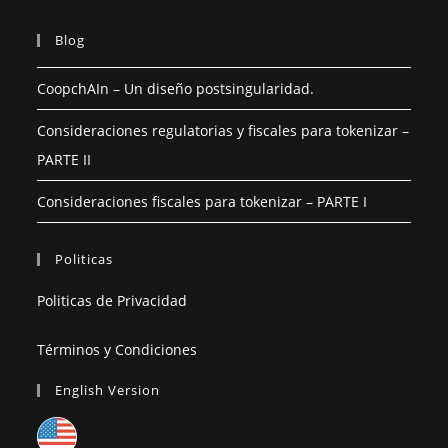
Blog
CoopchAIn – Un diseño postsingularidad.
Consideraciones regulatorias y fiscales para tokenizar –
PARTE II
Consideraciones fiscales para tokenizar – PARTE I
Politicas
Politicas de Privacidad
Términos y Condiciones
English Version