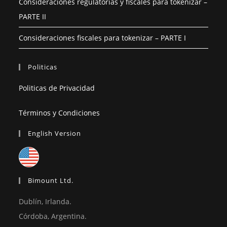
Consideraciones regulatorias y fiscales para tokenizar –
PARTE II
Consideraciones fiscales para tokenizar – PARTE I
Politicas
Politicas de Privacidad
Términos y Condiciones
English Version
Bimount Ltd.
Dublín, Irlanda.
Córdoba, Argentina.