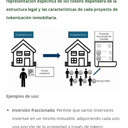
representación específica de los tokens dependerá de la
estructura legal y las características de cada proyecto de
tokenización inmobiliaria.
Ejemplos de uso:
Inversión fraccionada:
Permite que varios inversores
inviertan en un mismo inmueble, adquiriendo cada uno
una porción de la propiedad a través de tokens.