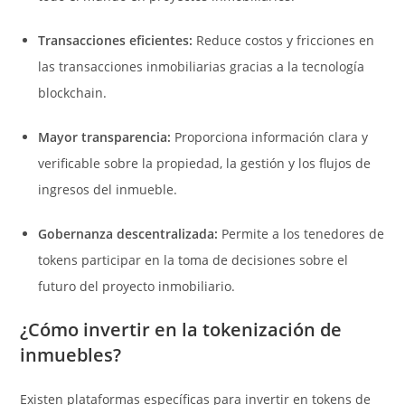
Transacciones eficientes:
Reduce costos y fricciones en
las transacciones inmobiliarias gracias a la tecnología
blockchain.
Mayor transparencia:
Proporciona información clara y
verificable sobre la propiedad, la gestión y los flujos de
ingresos del inmueble.
Gobernanza descentralizada:
Permite a los tenedores de
tokens participar en la toma de decisiones sobre el
futuro del proyecto inmobiliario.
¿Cómo invertir en la tokenización de
inmuebles?
Existen plataformas específicas para invertir en tokens de