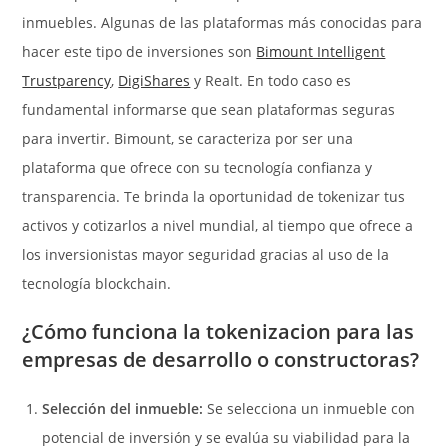
inmuebles.
Algunas de las plataformas más conocidas para
hacer este tipo de inversiones son
Bimount Intelligent
Trustparency
,
DigiShares
y ReaIt. En todo caso es
fundamental informarse que sean plataformas seguras
para invertir.
Bimount, se caracteriza por ser una
plataforma que ofrece con su tecnología confianza y
transparencia. Te brinda la oportunidad de tokenizar tus
activos y cotizarlos a nivel mundial, al tiempo que ofrece a
los inversionistas mayor seguridad gracias al uso de la
tecnología blockchain.
¿Cómo funciona la tokenizacion para las
empresas de desarrollo o constructoras?
Selección del inmueble:
Se selecciona un inmueble con
potencial de inversión y se evalúa su viabilidad para la