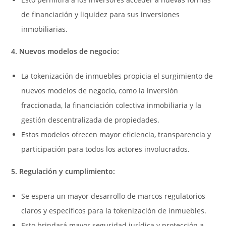
de financiación y liquidez para sus inversiones
inmobiliarias.
4. Nuevos modelos de negocio:
La tokenización de inmuebles propicia el surgimiento de
nuevos modelos de negocio, como la inversión
fraccionada, la financiación colectiva inmobiliaria y la
gestión descentralizada de propiedades.
Estos modelos ofrecen mayor eficiencia, transparencia y
participación para todos los actores involucrados.
5. Regulación y cumplimiento:
Se espera un mayor desarrollo de marcos regulatorios
claros y específicos para la tokenización de inmuebles.
Esto brindará mayor seguridad jurídica y protección a