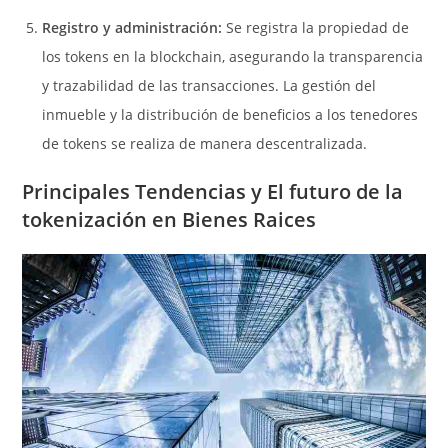
Registro y administración:
Se registra la propiedad de
los tokens en la blockchain, asegurando la transparencia
y trazabilidad de las transacciones. La gestión del
inmueble y la distribución de beneficios a los tenedores
de tokens se realiza de manera descentralizada.
Principales Tendencias y El futuro de la
tokenización en Bienes Raices