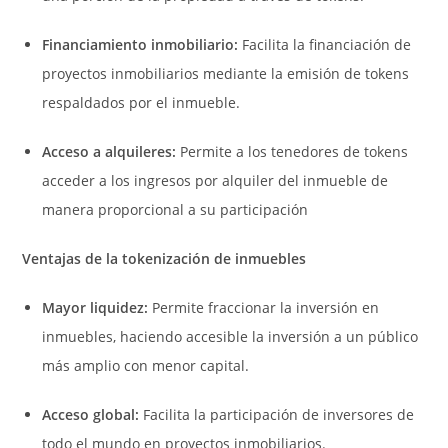
Financiamiento inmobiliario:
Facilita la financiación de
proyectos inmobiliarios mediante la emisión de tokens
respaldados por el inmueble.
Acceso a alquileres:
Permite a los tenedores de tokens
acceder a los ingresos por alquiler del inmueble de
manera proporcional a su participación
Ventajas de la tokenización de inmuebles
Mayor liquidez:
Permite fraccionar la inversión en
inmuebles, haciendo accesible la inversión a un público
más amplio con menor capital.
Acceso global:
Facilita la participación de inversores de
todo el mundo en proyectos inmobiliarios.