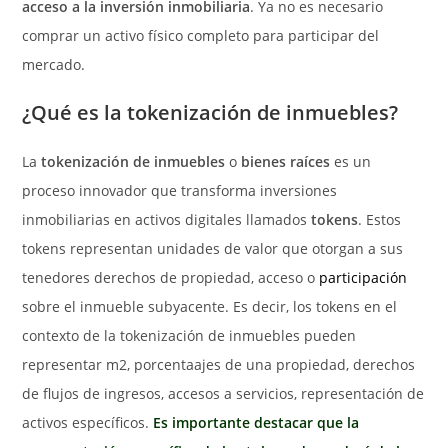
acceso a la inversión inmobiliaria
. Ya no es necesario
comprar un activo físico completo para participar del
mercado.
¿Qué es la tokenización de inmuebles?
La
tokenización de inmuebles
o
bienes raíces
es un
proceso innovador que transforma inversiones
inmobiliarias en activos digitales llamados
tokens
. Estos
tokens representan unidades de valor que otorgan a sus
tenedores derechos de propiedad, acceso o
participación
sobre el inmueble subyacente. Es decir, los tokens en el
contexto de la tokenización de inmuebles pueden
representar m2, porcentaajes de una propiedad, derechos
de flujos de ingresos, accesos a servicios, representación de
activos específicos.
Es importante destacar que la