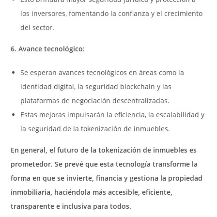
los inversores, fomentando la confianza y el crecimiento
del sector.
6. Avance tecnológico:
Se esperan avances tecnológicos en áreas como la
identidad digital, la seguridad blockchain y las
plataformas de negociación descentralizadas.
Estas mejoras impulsarán la eficiencia, la escalabilidad y
la seguridad de la tokenización de inmuebles.
En general, el futuro de la tokenización de inmuebles es
prometedor. Se prevé que esta tecnología transforme la
forma en que se invierte, financia y gestiona la propiedad
inmobiliaria, haciéndola más accesible, eficiente,
transparente e inclusiva para todos.