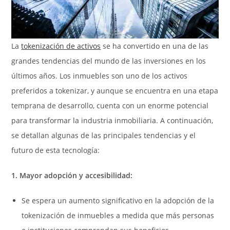
La
tokenización de activos
se ha convertido en una de las
grandes tendencias del mundo de las inversiones en los
últimos años.
Los inmuebles son uno de los activos
preferidos a tokenizar, y aunque se encuentra en una etapa
temprana de desarrollo, cuenta con un enorme potencial
para transformar la industria inmobiliaria. A continuación,
se detallan algunas de las principales tendencias y el
futuro de esta tecnología:
1. Mayor adopción y accesibilidad:
Se espera un aumento significativo en la adopción de la
tokenización de inmuebles a medida que más personas