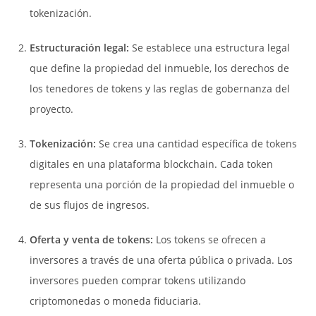
tokenización.
Estructuración legal:
Se establece una estructura legal
que define la propiedad del inmueble, los derechos de
los tenedores de tokens y las reglas de gobernanza del
proyecto.
Tokenización:
Se crea una cantidad específica de tokens
digitales en una plataforma blockchain. Cada token
representa una porción de la propiedad del inmueble o
de sus flujos de ingresos.
Oferta y venta de tokens:
Los tokens se ofrecen a
inversores a través de una oferta pública o privada. Los
inversores pueden comprar tokens utilizando
criptomonedas o moneda fiduciaria.