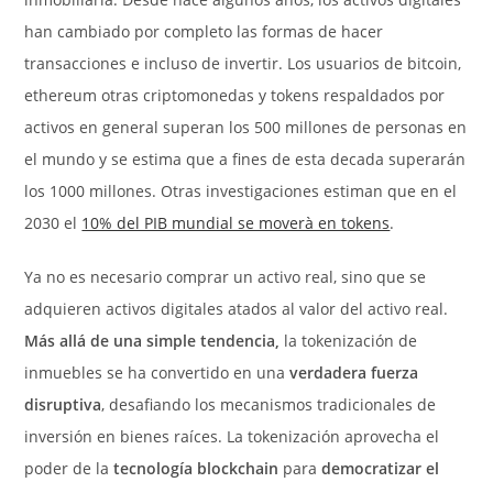
han cambiado por completo las formas de hacer
transacciones e incluso de invertir. Los usuarios de bitcoin,
ethereum otras criptomonedas y tokens respaldados por
activos en general superan los 500 millones de personas en
el mundo y se estima que a fines de esta decada superarán
los 1000 millones. Otras investigaciones estiman que en el
2030 el
10% del PIB mundial se moverà en tokens
.
Ya no es necesario comprar un activo real, sino que se
adquieren activos digitales atados al valor del activo real.
Más allá de una simple tendencia,
la tokenización de
inmuebles se ha convertido en una
verdadera fuerza
disruptiva
, desafiando los mecanismos tradicionales de
inversión en bienes raíces. La tokenización aprovecha el
poder de la
tecnología blockchain
para
democratizar el