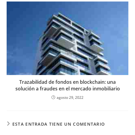
Trazabilidad de fondos en blockchain: una
solución a fraudes en el mercado inmobiliario
agosto 29, 2022
ESTA ENTRADA TIENE UN COMENTARIO